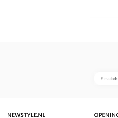
NEWSTYLE.NL
OPENIN