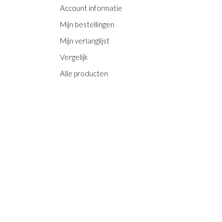
Account informatie
Mijn bestellingen
Mijn verlanglijst
Vergelijk
Alle producten