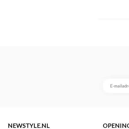
NEWSTYLE.NL
OPENIN