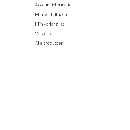
Account informatie
Mijn bestellingen
Mijn verlanglijst
Vergelijk
Alle producten