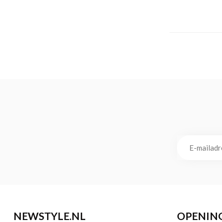
NEWSTYLE.NL
OPENIN