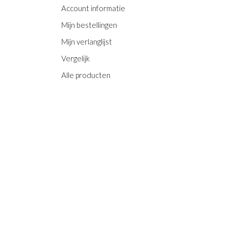
Account informatie
Mijn bestellingen
Mijn verlanglijst
Vergelijk
Alle producten