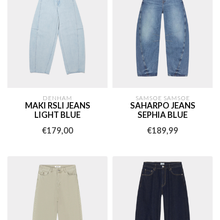
DENHAM
SAMSOE SAMSOE
MAKI RSLI JEANS
SAHARPO JEANS
LIGHT BLUE
SEPHIA BLUE
€179,00
€189,99