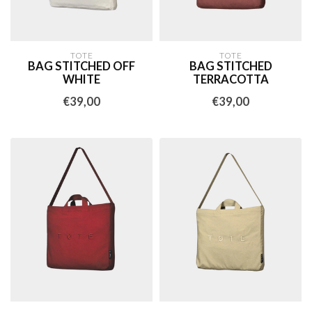
TOTE
TOTE
BAG STITCHED OFF
BAG STITCHED
WHITE
TERRACOTTA
€39,00
€39,00