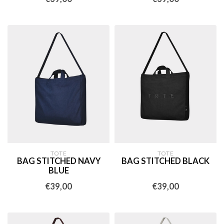
TOTE
TOTE
BAG STITCHED NAVY
BAG STITCHED BLACK
BLUE
€39,00
€39,00