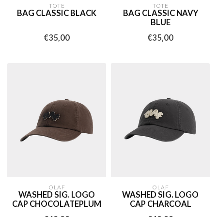
TOTE
TOTE
BAG CLASSIC BLACK
BAG CLASSIC NAVY
BLUE
€35,00
€35,00
OLAF
OLAF
WASHED SIG. LOGO
WASHED SIG. LOGO
CAP CHOCOLATEPLUM
CAP CHARCOAL