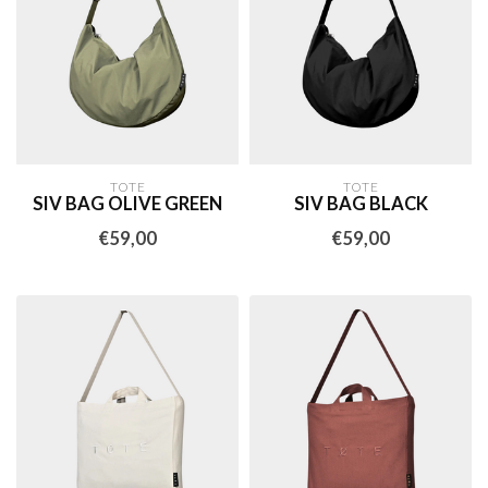
TOTE
TOTE
SIV BAG OLIVE GREEN
SIV BAG BLACK
€59,00
€59,00