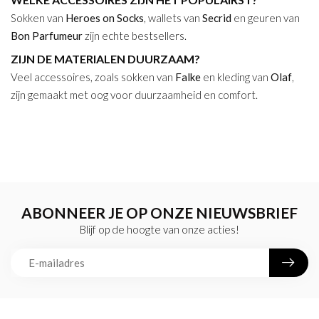
Sokken van
Heroes on Socks
, wallets van
Secrid
en geuren van
Bon Parfumeur
zijn echte bestsellers.
ZIJN DE MATERIALEN DUURZAAM?
Veel accessoires, zoals sokken van
Falke
en kleding van
Olaf
,
zijn gemaakt met oog voor duurzaamheid en comfort.
ABONNEER JE OP ONZE NIEUWSBRIEF
Blijf op de hoogte van onze acties!