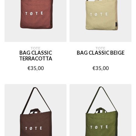
TOTE
TOTE
BAG CLASSIC
BAG CLASSIC BEIGE
TERRACOTTA
€35,00
€35,00