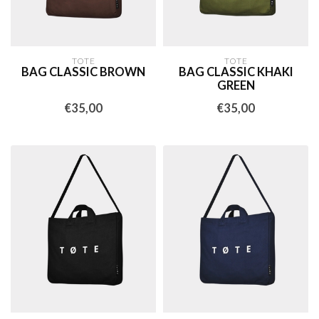
TOTE
TOTE
BAG CLASSIC BROWN
BAG CLASSIC KHAKI
GREEN
€35,00
€35,00