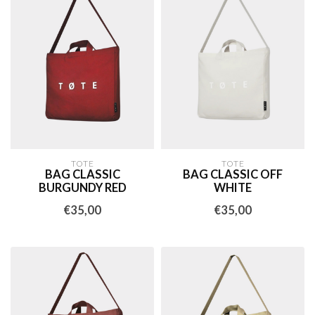
TOTE
TOTE
BAG CLASSIC
BAG CLASSIC OFF
BURGUNDY RED
WHITE
€35,00
€35,00