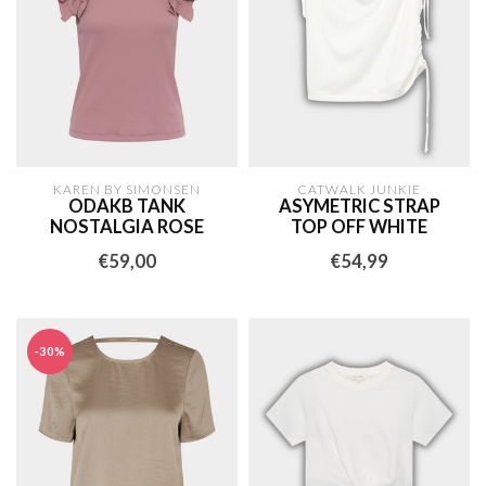
KAREN BY SIMONSEN
CATWALK JUNKIE
ODAKB TANK
ASYMETRIC STRAP
NOSTALGIA ROSE
TOP OFF WHITE
€59,00
€54,99
-30%