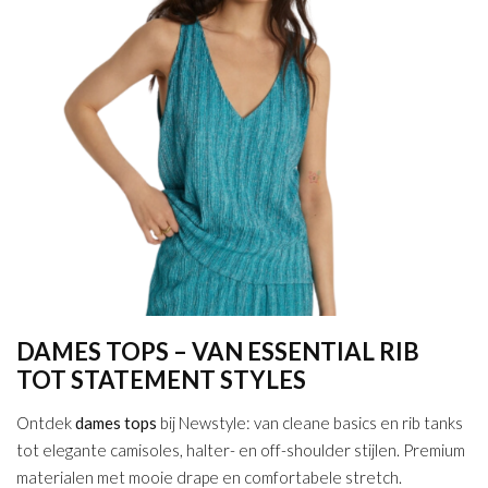
DAMES TOPS – VAN ESSENTIAL RIB
TOT STATEMENT STYLES
Ontdek
dames tops
bij Newstyle: van cleane basics en rib tanks
tot elegante camisoles, halter- en off-shoulder stijlen. Premium
materialen met mooie drape en comfortabele stretch.