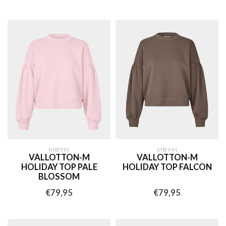
MBYM
MBYM
VALLOTTON-M
VALLOTTON-M
HOLIDAY TOP PALE
HOLIDAY TOP FALCON
BLOSSOM
€79,95
€79,95