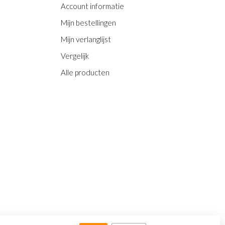
Account informatie
Mijn bestellingen
Mijn verlanglijst
Vergelijk
Alle producten