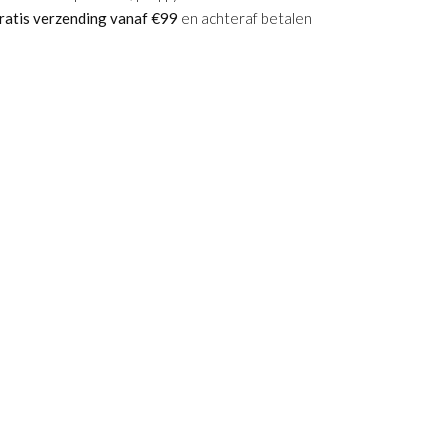
ratis verzending vanaf €99
en achteraf betalen