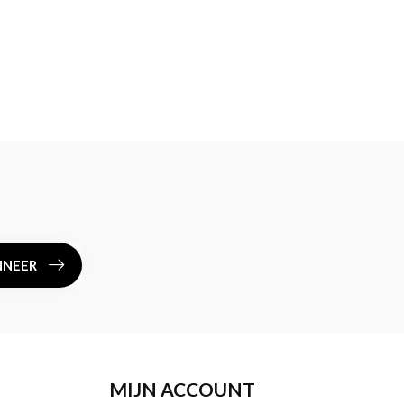
NEER
MIJN ACCOUNT