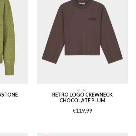
OLAF
SSTONE
RETRO LOGO CREWNECK
CHOCOLATE PLUM
€119,99