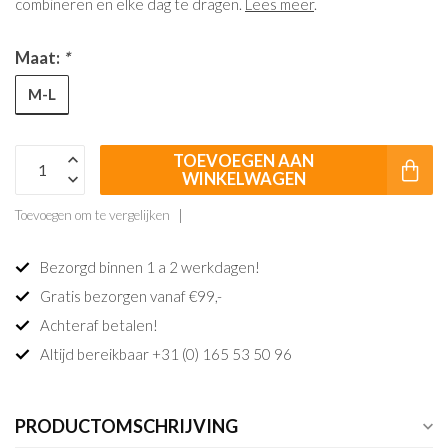
combineren en elke dag te dragen.
Lees meer
.
Maat:
*
M-L
TOEVOEGEN AAN
WINKELWAGEN
Toevoegen om te vergelijken
Bezorgd binnen 1 a 2 werkdagen!
Gratis bezorgen vanaf €99,-
Achteraf betalen!
Altijd bereikbaar +31 (0) 165 53 50 96
PRODUCTOMSCHRIJVING