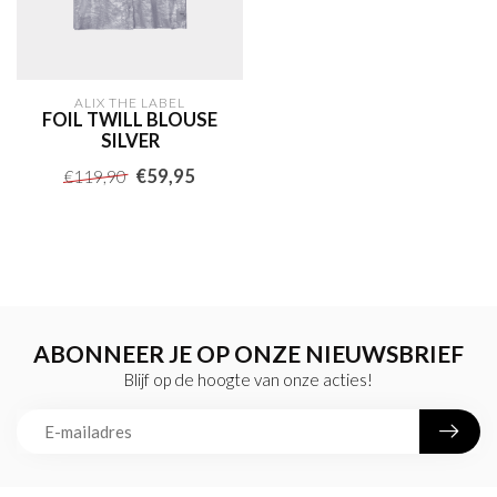
ALIX THE LABEL
FOIL TWILL BLOUSE
SILVER
€59,95
€119,90
ABONNEER JE OP ONZE NIEUWSBRIEF
Blijf op de hoogte van onze acties!