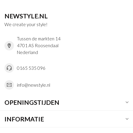
NEWSTYLE.NL
We create your style!
Tussen de markten 14
4701 AS Roosendaal
Nederland
0165 535 096
info@newstyle.nl
OPENINGSTIJDEN
INFORMATIE