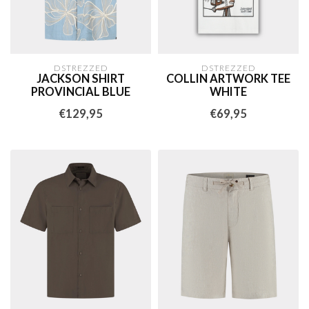
DSTREZZED
DSTREZZED
JACKSON SHIRT
COLLIN ARTWORK TEE
PROVINCIAL BLUE
WHITE
€129,95
€69,95