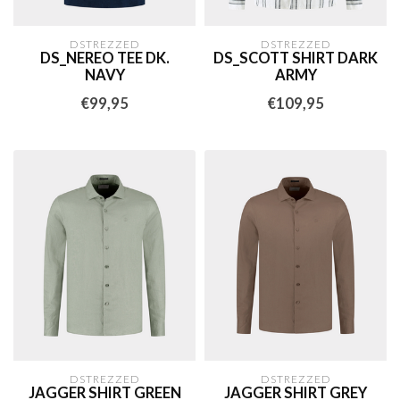
DSTREZZED
DSTREZZED
DS_NEREO TEE DK.
DS_SCOTT SHIRT DARK
NAVY
ARMY
€99,95
€109,95
DSTREZZED
DSTREZZED
JAGGER SHIRT GREEN
JAGGER SHIRT GREY