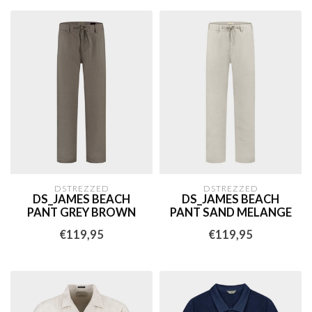
DSTREZZED
DSTREZZED
DS_JAMES BEACH
DS_JAMES BEACH
PANT GREY BROWN
PANT SAND MELANGE
€119,95
€119,95