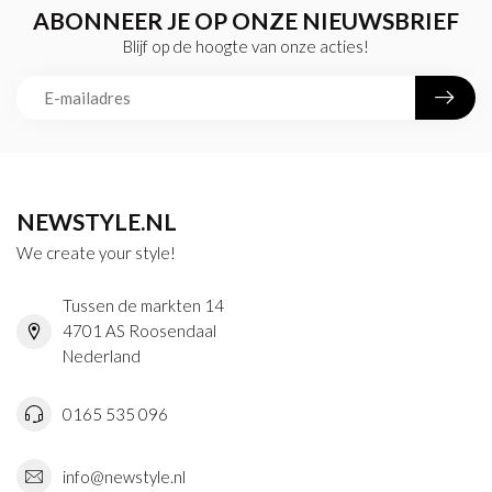
ABONNEER JE OP ONZE NIEUWSBRIEF
Blijf op de hoogte van onze acties!
NEWSTYLE.NL
We create your style!
Tussen de markten 14
4701 AS Roosendaal
Nederland
0165 535 096
info@newstyle.nl