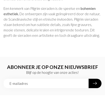
Een kenmerk van Pilgrim sieraden is de speelse en
bohemien
esthetiek.
De ontwerpen zijn vaak geïnspireerd door de natuur,
de Scandinavische stijl en etnische invloeden. Pilgrim sieraden
staan bekend om hun subtiele details, zoals fijne gravures,
mooie stenen, delicate kralen en intrigerende texturen. Dit
geeft de sieraden een artistieke en toch draagbare uitstraling.
ABONNEER JE OP ONZE NIEUWSBRIEF
Blijf op de hoogte van onze acties!