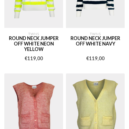
TWNS
TWNS
ROUND NECK JUMPER
ROUND NECK JUMPER
OFF WHITE NEON
OFF WHITE NAVY
YELLOW
€119,00
€119,00