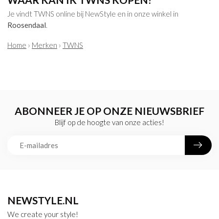
Je vindt TWNS online bij NewStyle en in onze winkel in
Roosendaal
.
Home
›
Merken
›
TWNS
ABONNEER JE OP ONZE NIEUWSBRIEF
Blijf op de hoogte van onze acties!
NEWSTYLE.NL
We create your style!