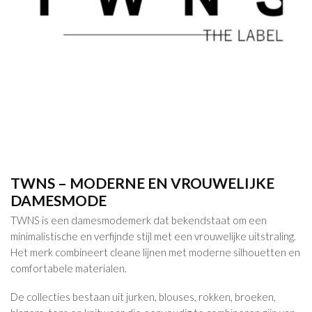
TWNS – MODERNE EN VROUWELIJKE
DAMESMODE
TWNS is een damesmodemerk dat bekendstaat om een
minimalistische en verfijnde stijl met een vrouwelijke uitstraling.
Het merk combineert cleane lijnen met moderne silhouetten en
comfortabele materialen.
De collecties bestaan uit jurken, blouses, rokken, broeken,