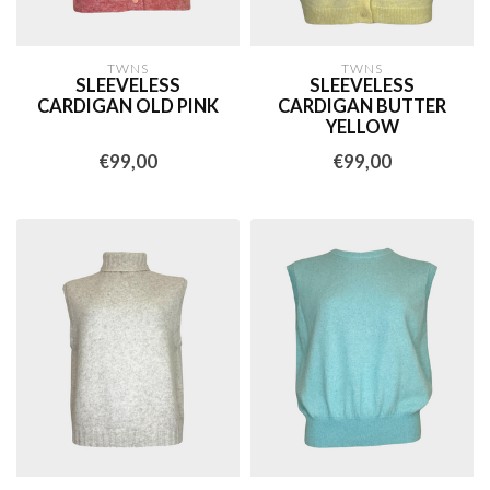
TWNS
TWNS
SLEEVELESS
SLEEVELESS
CARDIGAN OLD PINK
CARDIGAN BUTTER
YELLOW
€99,00
€99,00