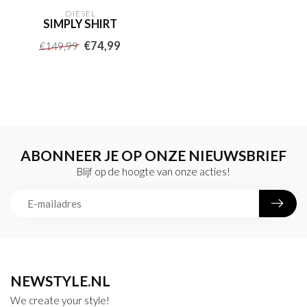
DIESEL
SIMPLY SHIRT
€74,99
€149,99
ABONNEER JE OP ONZE NIEUWSBRIEF
Blijf op de hoogte van onze acties!
NEWSTYLE.NL
We create your style!