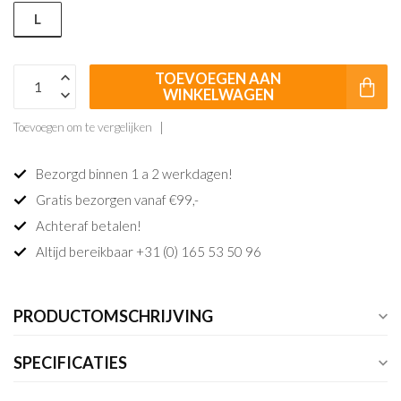
L
TOEVOEGEN AAN
WINKELWAGEN
Toevoegen om te vergelijken
Bezorgd binnen 1 a 2 werkdagen!
Gratis bezorgen vanaf €99,-
Achteraf betalen!
Altijd bereikbaar +31 (0) 165 53 50 96
PRODUCTOMSCHRIJVING
SPECIFICATIES