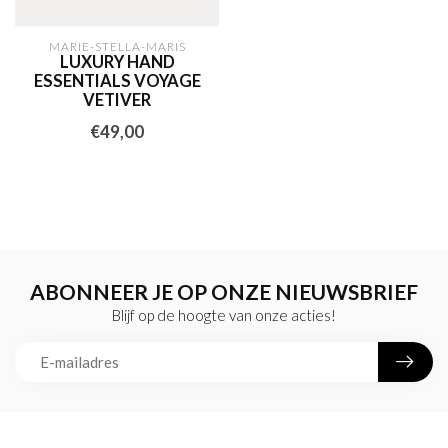
MARIE-STELLA-MARIS
LUXURY HAND
ESSENTIALS VOYAGE
VETIVER
€49,00
ABONNEER JE OP ONZE NIEUWSBRIEF
Blijf op de hoogte van onze acties!