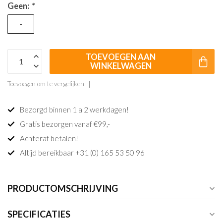
Geen:
*
-
TOEVOEGEN AAN
WINKELWAGEN
Toevoegen om te vergelijken
Bezorgd binnen 1 a 2 werkdagen!
Gratis bezorgen vanaf €99,-
Achteraf betalen!
Altijd bereikbaar +31 (0) 165 53 50 96
PRODUCTOMSCHRIJVING
SPECIFICATIES