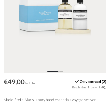
€49,00
Op voorraad (2)
Incl. btw
Beschikbaar in de winkel
Marie-Stella-Maris Luxury hand essentials voyage vetiver