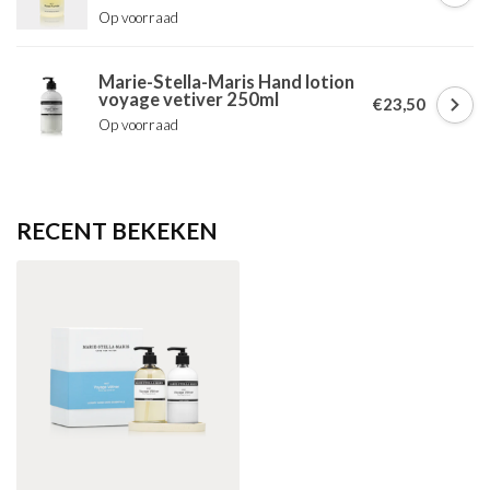
Op voorraad
Marie-Stella-Maris Hand lotion
voyage vetiver 250ml
€23,50
Op voorraad
RECENT BEKEKEN