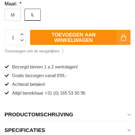
Maat:
*
L
M
TOEVOEGEN AAN
WINKELWAGEN
Toevoegen om te vergelijken
Bezorgd binnen 1 a 2 werkdagen!
Gratis bezorgen vanaf €99,-
Achteraf betalen!
Altijd bereikbaar +31 (0) 165 53 50 96
PRODUCTOMSCHRIJVING
SPECIFICATIES