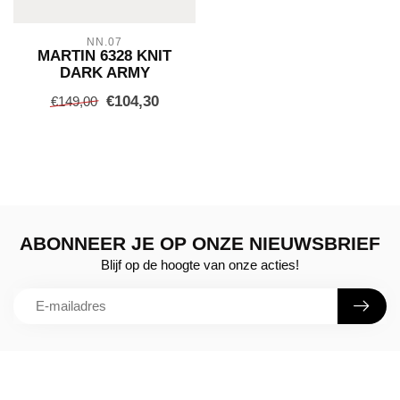
NN.07
MARTIN 6328 KNIT
DARK ARMY
€104,30
€149,00
ABONNEER JE OP ONZE NIEUWSBRIEF
Blijf op de hoogte van onze acties!