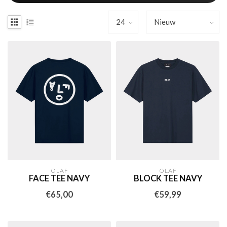
OLAF
OLAF
FACE TEE NAVY
BLOCK TEE NAVY
€65,00
€59,99