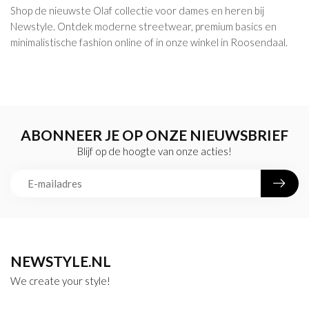
Shop de nieuwste Olaf collectie voor dames en heren bij
Newstyle. Ontdek moderne streetwear, premium basics en
minimalistische fashion online of in onze winkel in Roosendaal.
ABONNEER JE OP ONZE NIEUWSBRIEF
Blijf op de hoogte van onze acties!
NEWSTYLE.NL
We create your style!