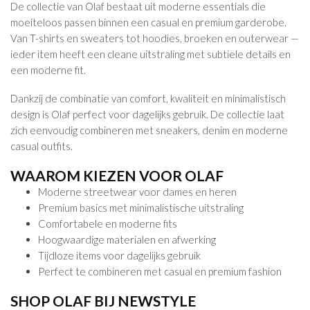
De collectie van Olaf bestaat uit moderne essentials die
moeiteloos passen binnen een casual en premium garderobe.
Van T-shirts en sweaters tot hoodies, broeken en outerwear —
ieder item heeft een cleane uitstraling met subtiele details en
een moderne fit.
Dankzij de combinatie van comfort, kwaliteit en minimalistisch
design is Olaf perfect voor dagelijks gebruik. De collectie laat
zich eenvoudig combineren met sneakers, denim en moderne
casual outfits.
WAAROM KIEZEN VOOR OLAF
Moderne streetwear voor dames en heren
Premium basics met minimalistische uitstraling
Comfortabele en moderne fits
Hoogwaardige materialen en afwerking
Tijdloze items voor dagelijks gebruik
Perfect te combineren met casual en premium fashion
SHOP OLAF BIJ NEWSTYLE