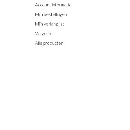
Account informatie
Mijn bestellingen
Mijn verlanglijst
Vergelijk
Alle producten