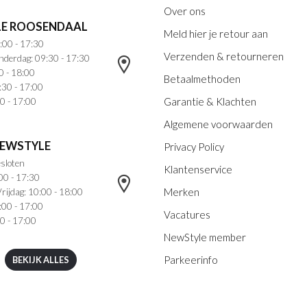
Over ons
E ROOSENDAAL
Meld hier je retour aan
:00 - 17:30
Verzenden & retourneren
nderdag: 09:30 - 17:30
0 - 18:00
Betaalmethoden
:30 - 17:00
Garantie & Klachten
0 - 17:00
Algemene voorwaarden
NEWSTYLE
Privacy Policy
sloten
Klantenservice
00 - 17:30
Merken
rijdag: 10:00 - 18:00
:00 - 17:00
Vacatures
0 - 17:00
NewStyle member
Parkeerinfo
BEKIJK ALLES