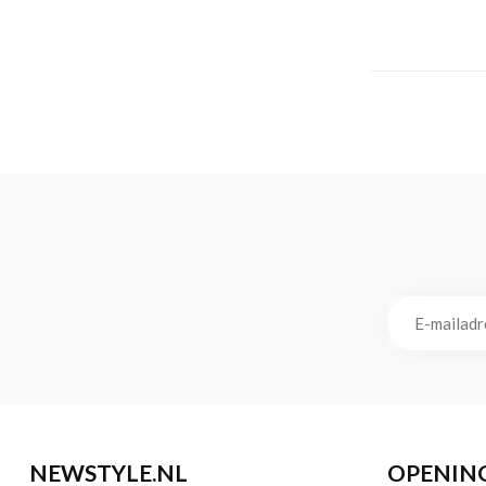
NEWSTYLE.NL
OPENIN