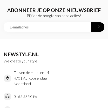
ABONNEER JE OP ONZE NIEUWSBRIEF
Blijf op de hoogte van onze acties!
NEWSTYLE.NL
We create your style!
Tussen de markten 14
4701 AS Roosendaal
Nederland
0165 535 096