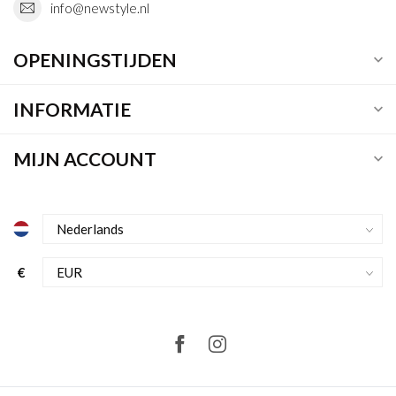
info@newstyle.nl
OPENINGSTIJDEN
INFORMATIE
MIJN ACCOUNT
€