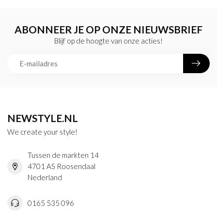
ABONNEER JE OP ONZE NIEUWSBRIEF
Blijf op de hoogte van onze acties!
NEWSTYLE.NL
We create your style!
Tussen de markten 14
4701 AS Roosendaal
Nederland
0165 535 096