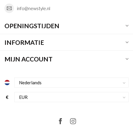
info@newstyle.nl
OPENINGSTIJDEN
INFORMATIE
MIJN ACCOUNT
€