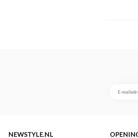
NEWSTYLE.NL
OPENIN