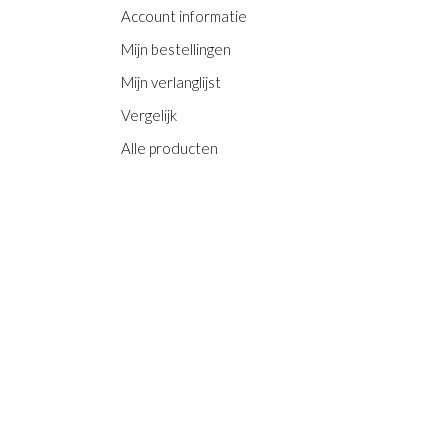
Account informatie
Mijn bestellingen
Mijn verlanglijst
Vergelijk
Alle producten