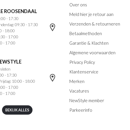
Over ons
E ROOSENDAAL
Meld hier je retour aan
:00 - 17:30
Verzenden & retourneren
nderdag: 09:30 - 17:30
0 - 18:00
Betaalmethoden
:30 - 17:00
Garantie & Klachten
0 - 17:00
Algemene voorwaarden
NEWSTYLE
Privacy Policy
sloten
Klantenservice
00 - 17:30
Merken
rijdag: 10:00 - 18:00
:00 - 17:00
Vacatures
0 - 17:00
NewStyle member
Parkeerinfo
BEKIJK ALLES