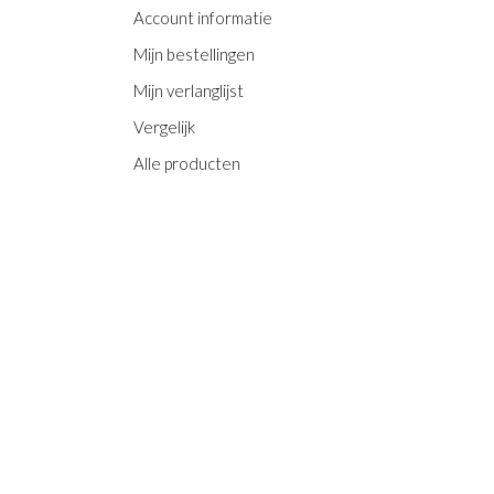
Account informatie
Mijn bestellingen
Mijn verlanglijst
Vergelijk
Alle producten