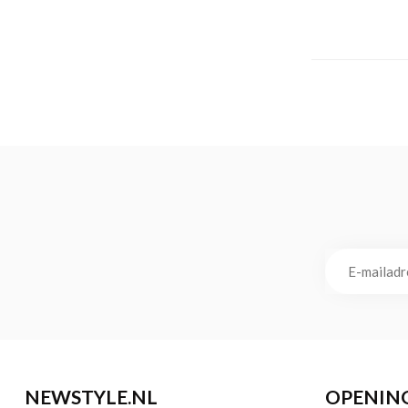
NEWSTYLE.NL
OPENIN