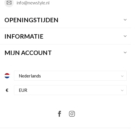
info@newstyle.nl
OPENINGSTIJDEN
INFORMATIE
MIJN ACCOUNT
€