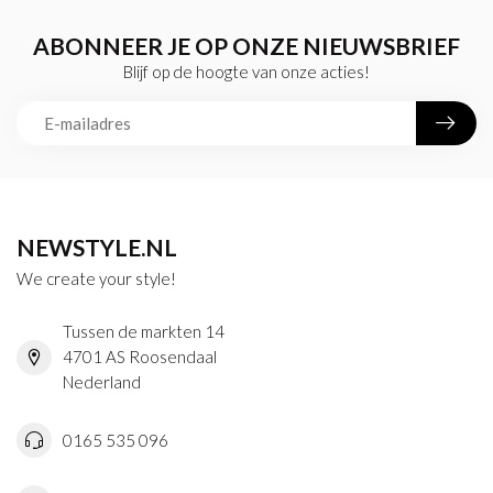
ABONNEER JE OP ONZE NIEUWSBRIEF
Blijf op de hoogte van onze acties!
NEWSTYLE.NL
We create your style!
Tussen de markten 14
4701 AS Roosendaal
Nederland
0165 535 096