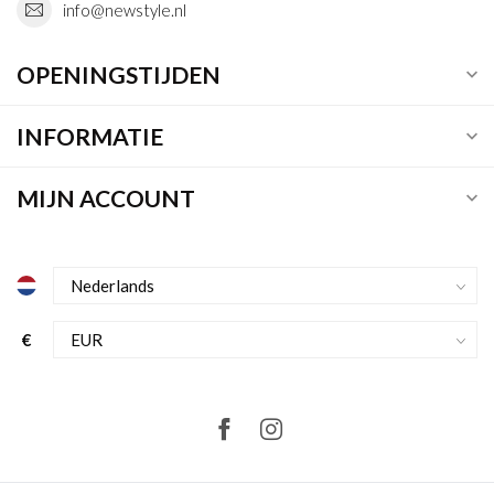
info@newstyle.nl
OPENINGSTIJDEN
INFORMATIE
MIJN ACCOUNT
€