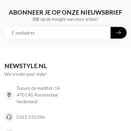
ABONNEER JE OP ONZE NIEUWSBRIEF
Blijf op de hoogte van onze acties!
NEWSTYLE.NL
We create your style!
Tussen de markten 14
4701 AS Roosendaal
Nederland
0165 535 096