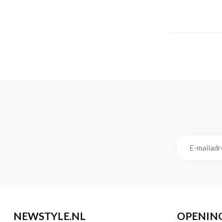
NEWSTYLE.NL
OPENIN