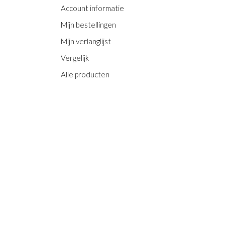
Account informatie
Mijn bestellingen
Mijn verlanglijst
Vergelijk
Alle producten