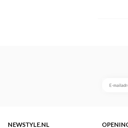
NEWSTYLE.NL
OPENIN