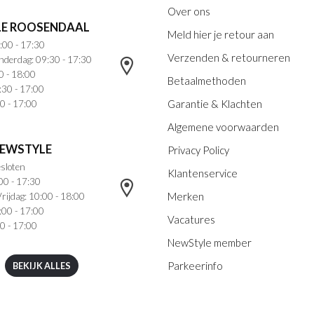
Over ons
E ROOSENDAAL
Meld hier je retour aan
:00 - 17:30
Verzenden & retourneren
nderdag: 09:30 - 17:30
0 - 18:00
Betaalmethoden
:30 - 17:00
Garantie & Klachten
0 - 17:00
Algemene voorwaarden
NEWSTYLE
Privacy Policy
sloten
Klantenservice
00 - 17:30
Merken
rijdag: 10:00 - 18:00
:00 - 17:00
Vacatures
0 - 17:00
NewStyle member
Parkeerinfo
BEKIJK ALLES