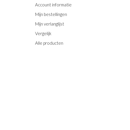
Account informatie
Mijn bestellingen
Mijn verlanglijst
Vergelijk
Alle producten