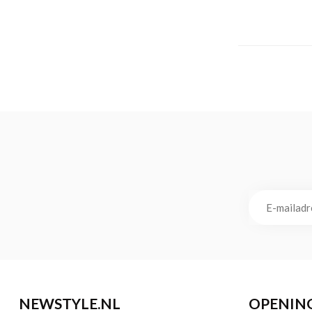
NEWSTYLE.NL
OPENIN