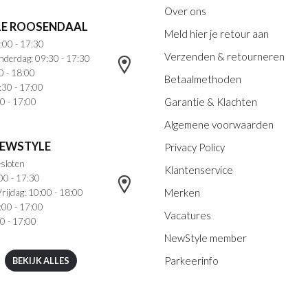
Over ons
E ROOSENDAAL
Meld hier je retour aan
:00 - 17:30
Verzenden & retourneren
nderdag: 09:30 - 17:30
0 - 18:00
Betaalmethoden
:30 - 17:00
Garantie & Klachten
0 - 17:00
Algemene voorwaarden
NEWSTYLE
Privacy Policy
sloten
Klantenservice
00 - 17:30
Merken
rijdag: 10:00 - 18:00
:00 - 17:00
Vacatures
0 - 17:00
NewStyle member
Parkeerinfo
BEKIJK ALLES