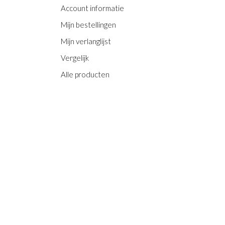
Account informatie
Mijn bestellingen
Mijn verlanglijst
Vergelijk
Alle producten