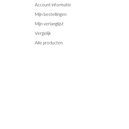
Account informatie
Mijn bestellingen
Mijn verlanglijst
Vergelijk
Alle producten