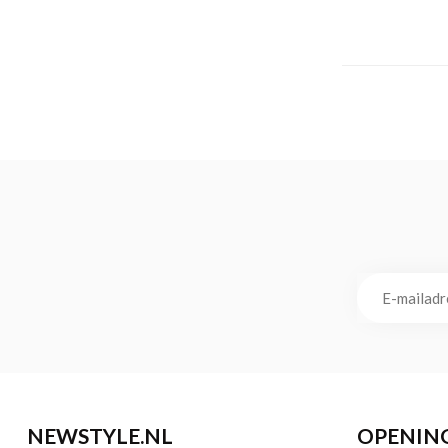
NEWSTYLE.NL
OPENIN