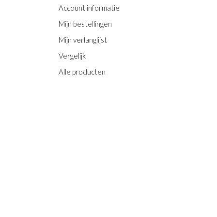
Account informatie
Mijn bestellingen
Mijn verlanglijst
Vergelijk
Alle producten