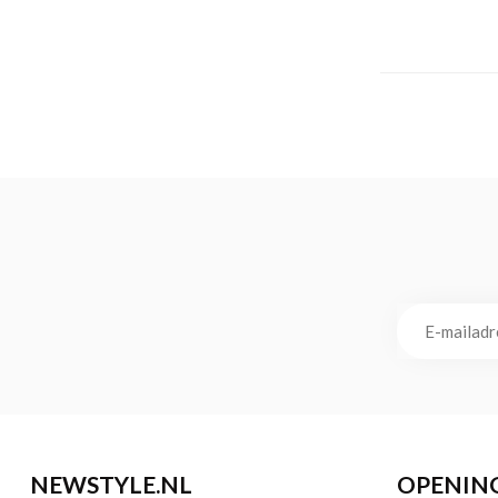
NEWSTYLE.NL
OPENIN