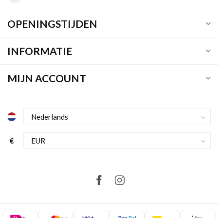
OPENINGSTIJDEN
INFORMATIE
MIJN ACCOUNT
€