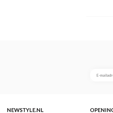
NEWSTYLE.NL
OPENIN