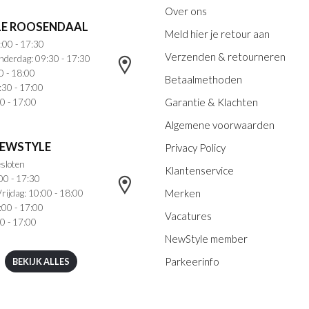
Over ons
E ROOSENDAAL
Meld hier je retour aan
:00 - 17:30
Verzenden & retourneren
nderdag: 09:30 - 17:30
0 - 18:00
Betaalmethoden
:30 - 17:00
Garantie & Klachten
0 - 17:00
Algemene voorwaarden
NEWSTYLE
Privacy Policy
sloten
Klantenservice
00 - 17:30
Merken
rijdag: 10:00 - 18:00
:00 - 17:00
Vacatures
0 - 17:00
NewStyle member
Parkeerinfo
BEKIJK ALLES