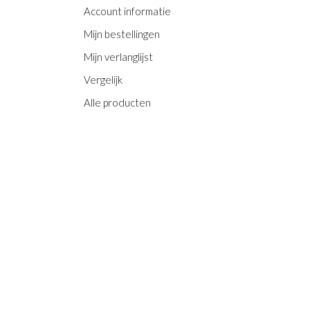
Account informatie
Mijn bestellingen
Mijn verlanglijst
Vergelijk
Alle producten