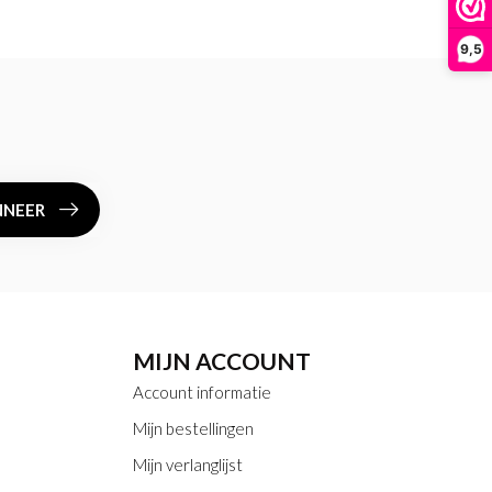
9,5
NEER
MIJN ACCOUNT
Account informatie
Mijn bestellingen
Mijn verlanglijst