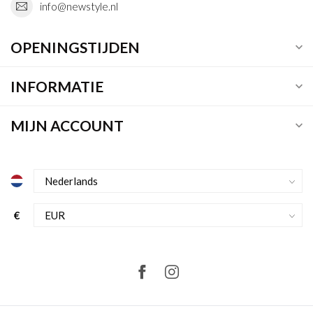
info@newstyle.nl
OPENINGSTIJDEN
INFORMATIE
MIJN ACCOUNT
€