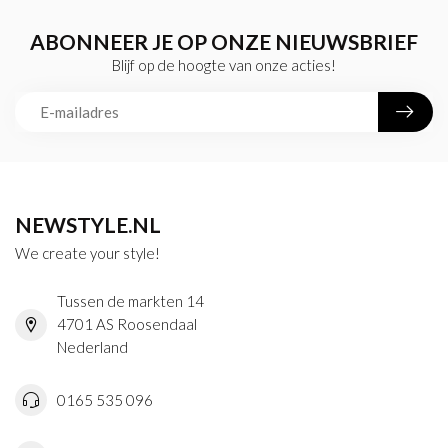
ABONNEER JE OP ONZE NIEUWSBRIEF
Blijf op de hoogte van onze acties!
NEWSTYLE.NL
We create your style!
Tussen de markten 14
4701 AS Roosendaal
Nederland
0165 535 096