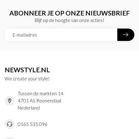
ABONNEER JE OP ONZE NIEUWSBRIEF
Blijf op de hoogte van onze acties!
NEWSTYLE.NL
We create your style!
Tussen de markten 14
4701 AS Roosendaal
Nederland
0165 535 096