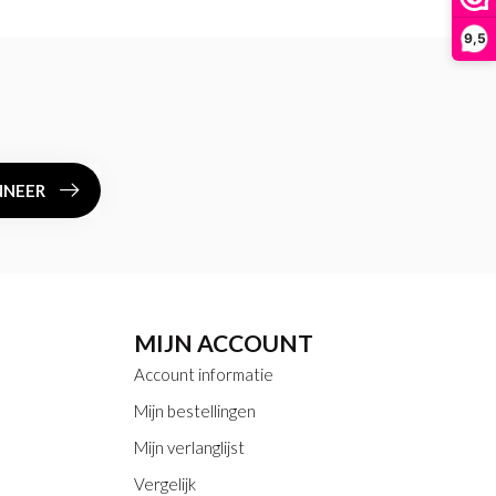
9,5
NEER
MIJN ACCOUNT
Account informatie
Mijn bestellingen
Mijn verlanglijst
Vergelijk