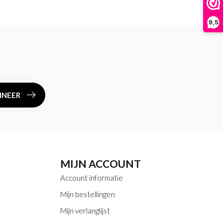
9,5
NEER
MIJN ACCOUNT
Account informatie
Mijn bestellingen
Mijn verlanglijst