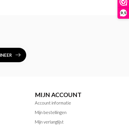
9,5
NEER
MIJN ACCOUNT
Account informatie
Mijn bestellingen
Mijn verlanglijst