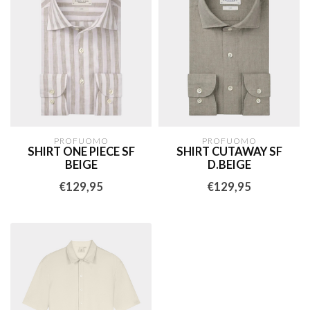
PROFUOMO
PROFUOMO
SHIRT ONE PIECE SF
SHIRT CUTAWAY SF
BEIGE
D.BEIGE
€129,95
€129,95