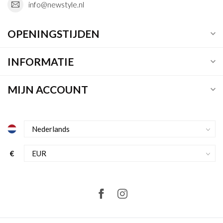
info@newstyle.nl
OPENINGSTIJDEN
INFORMATIE
MIJN ACCOUNT
€