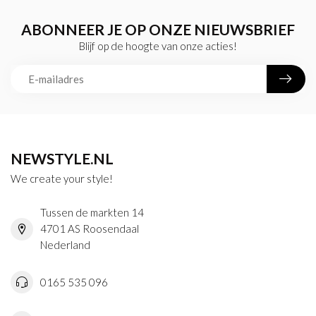
ABONNEER JE OP ONZE NIEUWSBRIEF
Blijf op de hoogte van onze acties!
NEWSTYLE.NL
We create your style!
Tussen de markten 14
4701 AS Roosendaal
Nederland
0165 535 096