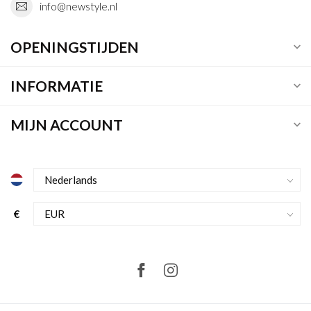
info@newstyle.nl
OPENINGSTIJDEN
INFORMATIE
MIJN ACCOUNT
€