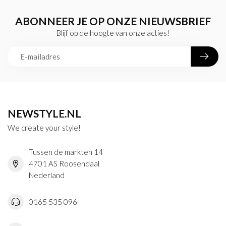
ABONNEER JE OP ONZE NIEUWSBRIEF
Blijf op de hoogte van onze acties!
NEWSTYLE.NL
We create your style!
Tussen de markten 14
4701 AS Roosendaal
Nederland
0165 535 096