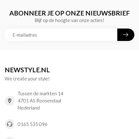
ABONNEER JE OP ONZE NIEUWSBRIEF
Blijf op de hoogte van onze acties!
NEWSTYLE.NL
We create your style!
Tussen de markten 14
4701 AS Roosendaal
Nederland
0165 535 096