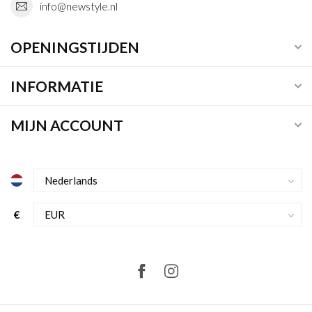
info@newstyle.nl
OPENINGSTIJDEN
INFORMATIE
MIJN ACCOUNT
€