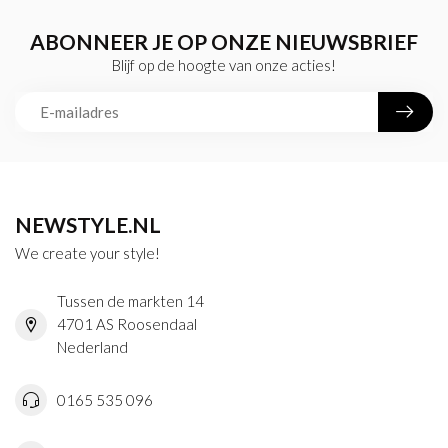
ABONNEER JE OP ONZE NIEUWSBRIEF
Blijf op de hoogte van onze acties!
NEWSTYLE.NL
We create your style!
Tussen de markten 14
4701 AS Roosendaal
Nederland
0165 535 096