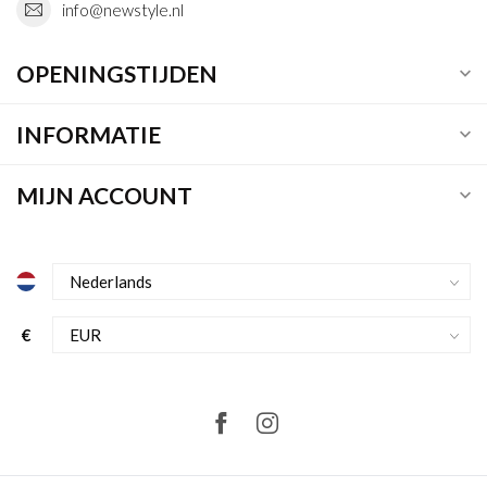
info@newstyle.nl
OPENINGSTIJDEN
INFORMATIE
MIJN ACCOUNT
€