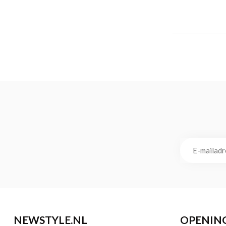
NEWSTYLE.NL
OPENIN