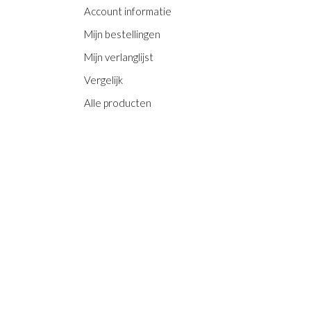
Account informatie
Mijn bestellingen
Mijn verlanglijst
Vergelijk
Alle producten