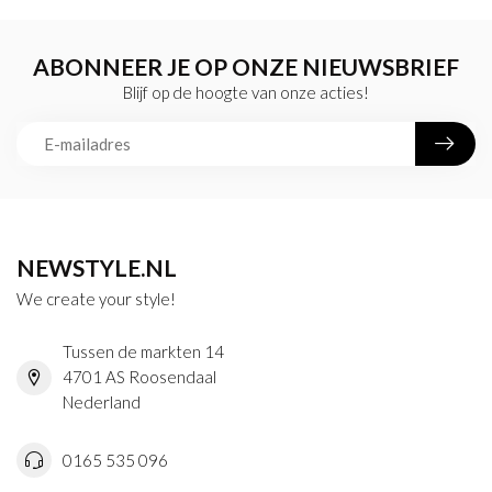
ABONNEER JE OP ONZE NIEUWSBRIEF
Blijf op de hoogte van onze acties!
NEWSTYLE.NL
We create your style!
Tussen de markten 14
4701 AS Roosendaal
Nederland
0165 535 096