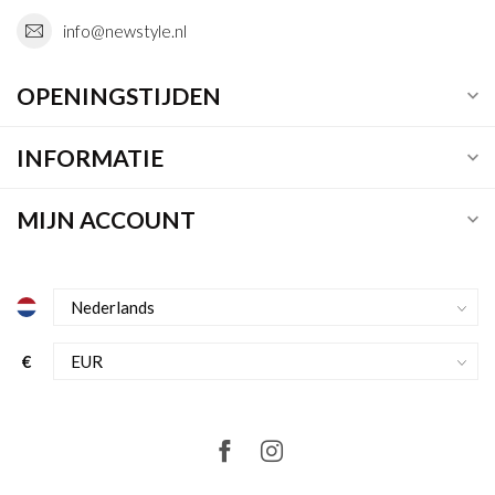
info@newstyle.nl
OPENINGSTIJDEN
INFORMATIE
MIJN ACCOUNT
€