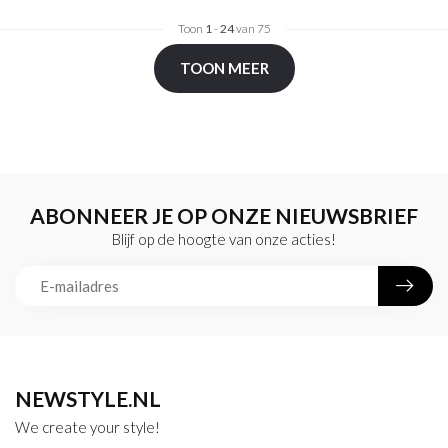
Toon
1
-
24
van 75
TOON MEER
ABONNEER JE OP ONZE NIEUWSBRIEF
Blijf op de hoogte van onze acties!
NEWSTYLE.NL
We create your style!