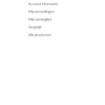
Account informatie
Mijn bestellingen
Mijn verlanglijst
Vergelijk
Alle producten