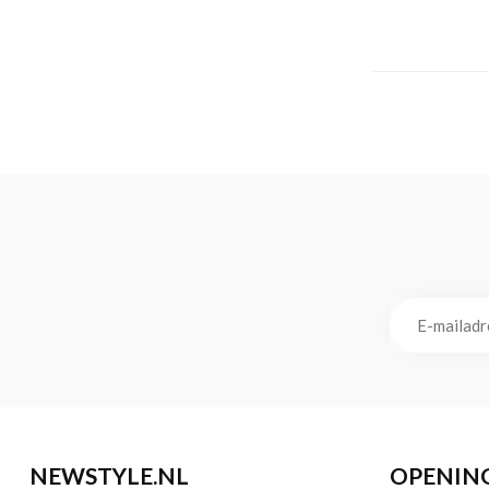
NEWSTYLE.NL
OPENIN