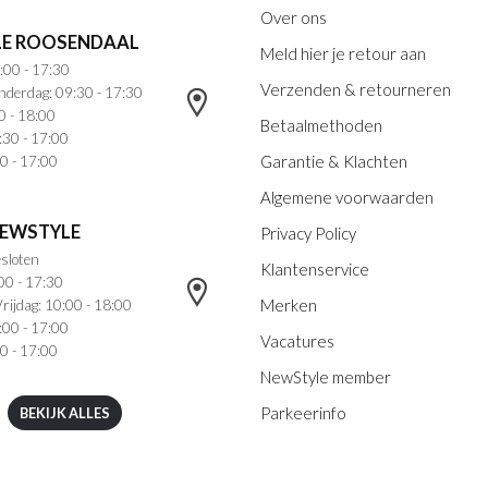
Over ons
E ROOSENDAAL
Meld hier je retour aan
:00 - 17:30
Verzenden & retourneren
nderdag: 09:30 - 17:30
0 - 18:00
Betaalmethoden
:30 - 17:00
Garantie & Klachten
0 - 17:00
Algemene voorwaarden
NEWSTYLE
Privacy Policy
sloten
Klantenservice
00 - 17:30
Merken
rijdag: 10:00 - 18:00
:00 - 17:00
Vacatures
0 - 17:00
NewStyle member
Parkeerinfo
BEKIJK ALLES