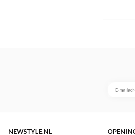
NEWSTYLE.NL
OPENIN