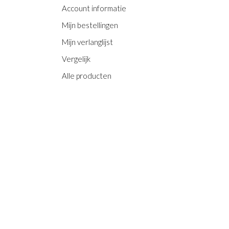
Account informatie
Mijn bestellingen
Mijn verlanglijst
Vergelijk
Alle producten