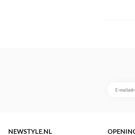
NEWSTYLE.NL
OPENIN