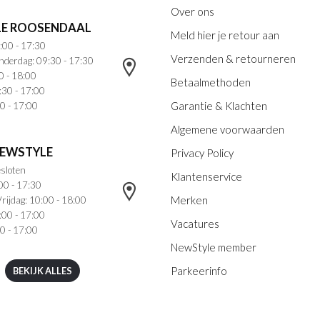
Over ons
E ROOSENDAAL
Meld hier je retour aan
:00 - 17:30
Verzenden & retourneren
nderdag: 09:30 - 17:30
0 - 18:00
Betaalmethoden
:30 - 17:00
Garantie & Klachten
0 - 17:00
Algemene voorwaarden
NEWSTYLE
Privacy Policy
sloten
Klantenservice
00 - 17:30
Merken
rijdag: 10:00 - 18:00
:00 - 17:00
Vacatures
0 - 17:00
NewStyle member
Parkeerinfo
BEKIJK ALLES