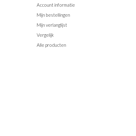
Account informatie
Mijn bestellingen
Mijn verlanglijst
Vergelijk
Alle producten