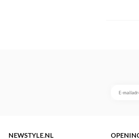
NEWSTYLE.NL
OPENIN