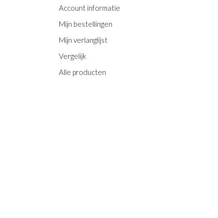
Account informatie
Mijn bestellingen
Mijn verlanglijst
Vergelijk
Alle producten