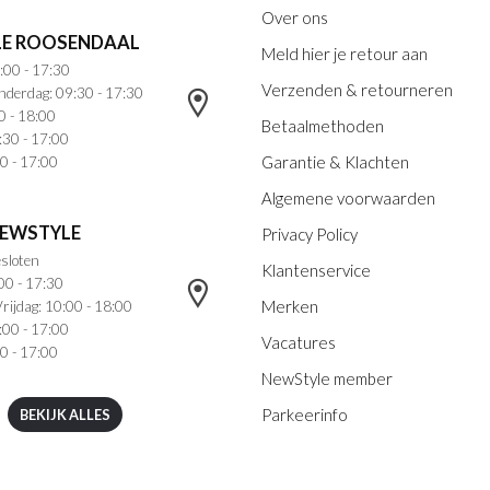
Over ons
E ROOSENDAAL
Meld hier je retour aan
:00 - 17:30
Verzenden & retourneren
nderdag: 09:30 - 17:30
0 - 18:00
Betaalmethoden
:30 - 17:00
Garantie & Klachten
0 - 17:00
Algemene voorwaarden
NEWSTYLE
Privacy Policy
sloten
Klantenservice
00 - 17:30
Merken
rijdag: 10:00 - 18:00
:00 - 17:00
Vacatures
0 - 17:00
NewStyle member
Parkeerinfo
BEKIJK ALLES